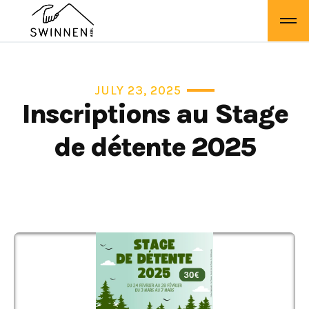
JULY 23, 2025
Inscriptions au Stage
de détente 2025