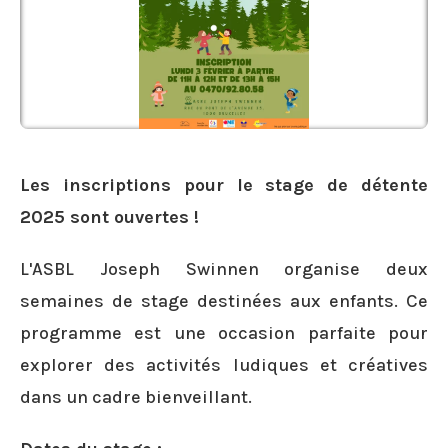
Les inscriptions pour le stage de détente
2025 sont ouvertes !
L'ASBL Joseph Swinnen organise deux
semaines de stage destinées aux enfants. Ce
programme est une occasion parfaite pour
explorer des activités ludiques et créatives
dans un cadre bienveillant.