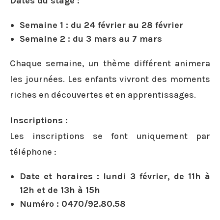
Dates du stage :
Semaine 1 :
du 24 février au 28 février
Semaine 2 :
du 3 mars au 7 mars
Chaque semaine, un thème différent animera
les journées. Les enfants vivront des moments
riches en découvertes et en apprentissages.
Inscriptions :
Les inscriptions se font uniquement par
téléphone :
Date et horaires :
lundi 3 février, de 11h à
12h et de 13h à 15h
Numéro :
0470/92.80.58