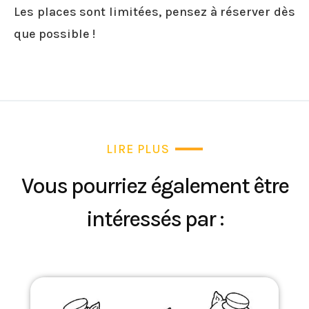
Les places sont limitées, pensez à réserver dès
que possible !
LIRE PLUS
Vous pourriez également être
intéressés par :