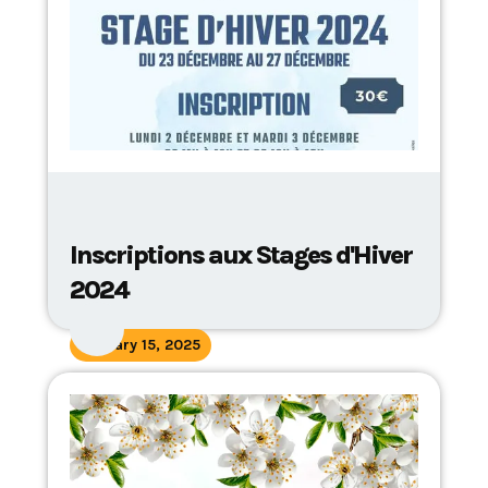
Inscriptions aux Stages d'Hiver
2024
January 15, 2025