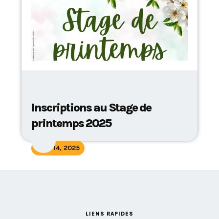
Inscriptions au Stage de
printemps 2025
April 14, 2025
LIENS RAPIDES