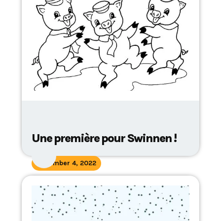
Une première pour Swinnen !
November 4, 2022