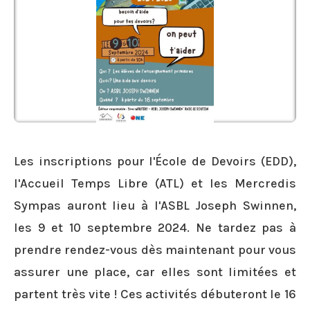
Les inscriptions pour l'École de Devoirs (EDD),
l'Accueil Temps Libre (ATL) et les Mercredis
Sympas auront lieu à l'ASBL Joseph Swinnen,
les 9 et 10 septembre 2024. Ne tardez pas à
prendre rendez-vous dès maintenant pour vous
assurer une place, car elles sont limitées et
partent très vite ! Ces activités débuteront le 16