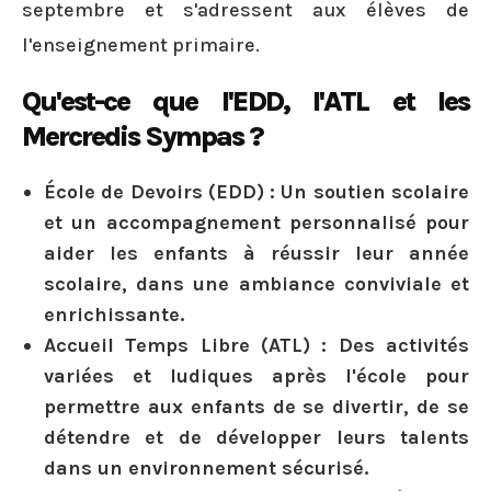
septembre et s'adressent aux élèves de
l'enseignement primaire.
Qu'est-ce que l'EDD, l'ATL et les
Mercredis Sympas ?
École de Devoirs (EDD) :
Un soutien scolaire
et un accompagnement personnalisé pour
aider les enfants à réussir leur année
scolaire, dans une ambiance conviviale et
enrichissante.
Accueil Temps Libre (ATL) :
Des activités
variées et ludiques après l'école pour
permettre aux enfants de se divertir, de se
détendre et de développer leurs talents
dans un environnement sécurisé.