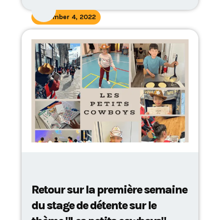
November 4, 2022
Retour sur la première semaine
du stage de détente sur le