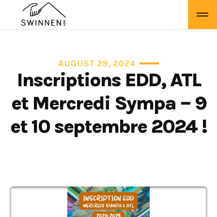
AUGUST 29, 2024
Inscriptions EDD, ATL
et Mercredi Sympa – 9
et 10 septembre 2024 !