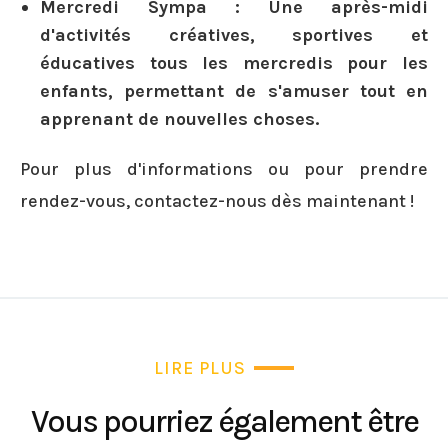
Mercredi Sympa :
Une après-midi
d'activités créatives, sportives et
éducatives tous les mercredis pour les
enfants, permettant de s'amuser tout en
apprenant de nouvelles choses.
Pour plus d'informations ou pour prendre
rendez-vous, contactez-nous dès maintenant !
LIRE PLUS
Vous pourriez également être