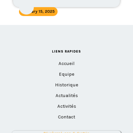
January 15, 2025
LIENS RAPIDES
Accueil
Equipe
Historique
Actualités
Activités
Contact