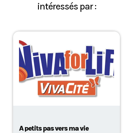
intéressés par :
A petits pas vers ma vie