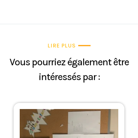
LIRE PLUS
Vous pourriez également être
intéressés par :