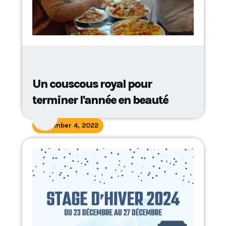
Un couscous royal pour
terminer l'année en beauté
November 4, 2022