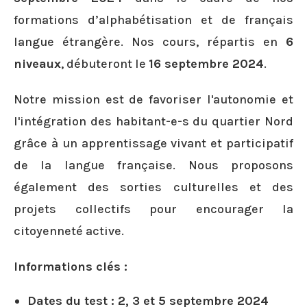
formations d’alphabétisation et de français
langue étrangère. Nos cours, répartis en
6
niveaux
, débuteront le
16 septembre 2024
.
Notre mission est de favoriser l'autonomie et
l'intégration des habitant-e-s du quartier Nord
grâce à un apprentissage vivant et participatif
de la langue française. Nous proposons
également des sorties culturelles et des
projets collectifs pour encourager la
citoyenneté active.
Informations clés :
Dates du test :
2, 3 et 5 septembre 2024