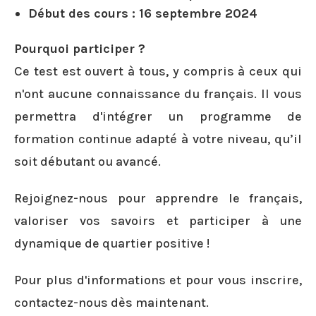
Début des cours :
16 septembre 2024
Pourquoi participer ?
Ce test est ouvert à tous, y compris à ceux qui
n'ont aucune connaissance du français. Il vous
permettra d'intégrer un programme de
formation continue adapté à votre niveau, qu’il
soit débutant ou avancé.
Rejoignez-nous pour apprendre le français,
valoriser vos savoirs et participer à une
dynamique de quartier positive !
Pour plus d'informations et pour vous inscrire,
contactez-nous dès maintenant.