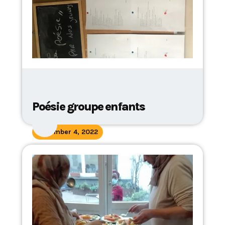
Poésie groupe enfants
November 4, 2022