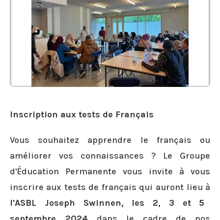
Inscription aux tests de Français
Vous souhaitez apprendre le français ou
améliorer vos connaissances ? Le Groupe
d'Éducation Permanente vous invite à vous
inscrire aux tests de français qui
auront lieu à
l'ASBL Joseph Swinnen, les 2, 3 et 5
septembre 2024
dans le cadre de nos