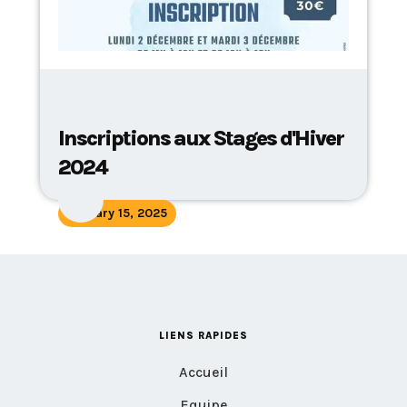
Inscriptions aux Stages d'Hiver
2024
January 15, 2025
LIENS RAPIDES
Accueil
Equipe