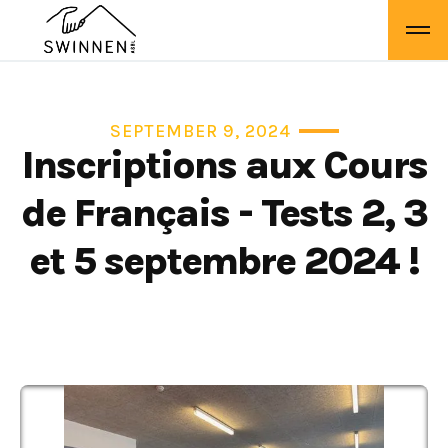
SEPTEMBER 9, 2024
Inscriptions aux Cours
de Français - Tests 2, 3
et 5 septembre 2024 !