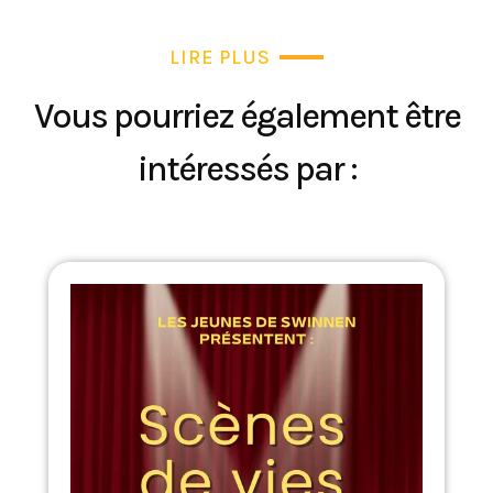
LIRE PLUS
Vous pourriez également être
intéressés par :