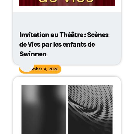
Invitation au Théâtre : Scènes
de Vies par les enfants de
Swinnen
November 4, 2022