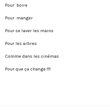
Pour boire
Pour manger
Pour se laver les mains
Pour les arbres
Comme dans les cinémas
Pour que ça change !!!!