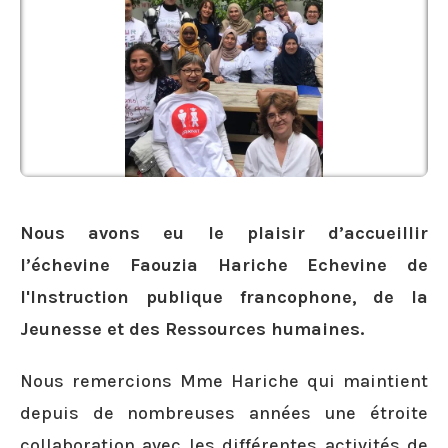
Nous avons eu le plaisir d’accueillir
l’échevine Faouzia Hariche Echevine de
l'Instruction publique francophone, de la
Jeunesse et des Ressources humaines.
Nous remercions Mme Hariche qui maintient
depuis de nombreuses années une étroite
collaboration avec les différentes activités de