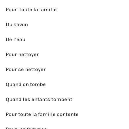
Pour toute la famille
Du savon
De l’eau
Pour nettoyer
Pour se nettoyer
Quand on tombe
Quand les enfants tombent
Pour toute la famille contente