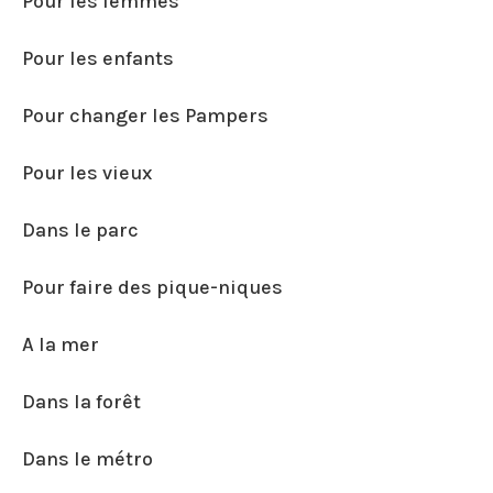
Pour les femmes
Pour les enfants
Pour changer les Pampers
Pour les vieux
Dans le parc
Pour faire des pique-niques
A la mer
Dans la forêt
Dans le métro