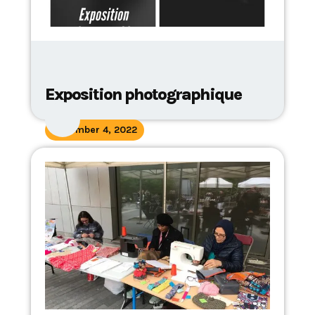
Exposition photographique
November 4, 2022