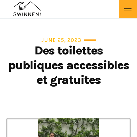
JUNE 25, 2023
Des toilettes
publiques accessibles
et gratuites