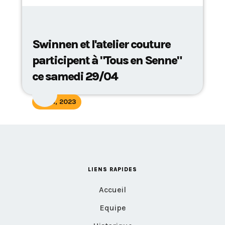
Swinnen et l'atelier couture
participent à "Tous en Senne"
ce samedi 29/04
May 1, 2023
LIENS RAPIDES
Accueil
Equipe