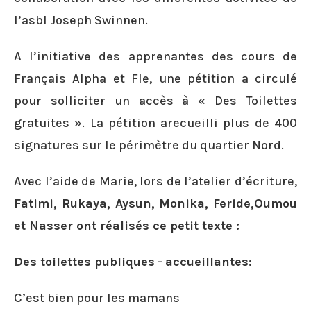
l’asbl Joseph Swinnen.
A l’initiative des apprenantes des cours de
Français Alpha et Fle, une pétition a circulé
pour solliciter un accès à « Des Toilettes
gratuites ». La pétition arecueilli plus de 400
signatures sur le périmètre du quartier Nord.
Avec l’aide de Marie, lors de l’atelier d’écriture,
Fatimi, Rukaya, Aysun, Monika, Feride,Oumou
et Nasser ont réalisés ce petit texte :
Des toilettes publiques
-
accueillantes
:
C’est bien pour les mamans