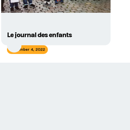
Le journal des enfants
November 4, 2022