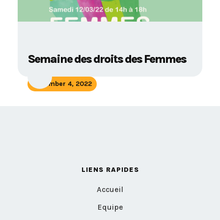
Semaine des droits des Femmes
November 4, 2022
LIENS RAPIDES
Accueil
Equipe