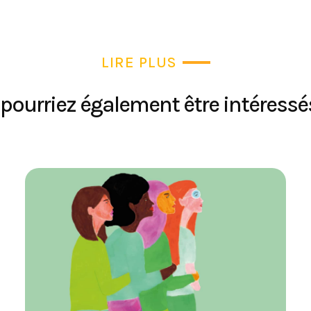
LIRE PLUS
pourriez également être intéressés