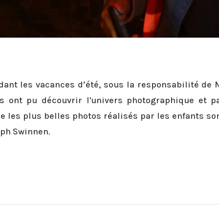
dant les vacances d’été, sous la responsabilité de 
s ont pu découvrir l'univers photographique et p
ue les plus belles photos réalisés par les enfants s
eph Swinnen.