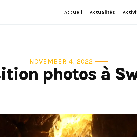
Accueil
Actualités
Activ
NOVEMBER 4, 2022
ition photos à S