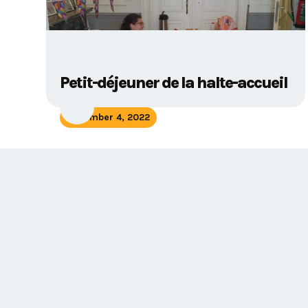
Petit-déjeuner de la halte-accueil
November 4, 2022